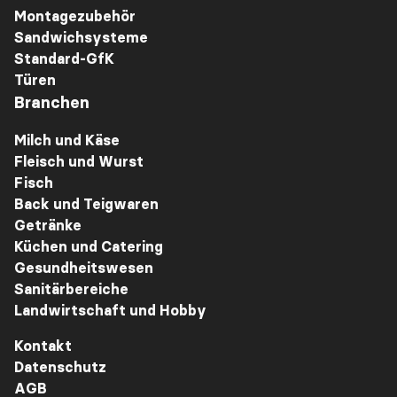
Montagezubehör
Sandwichsysteme
Standard-GfK
Türen
Branchen
Milch und Käse
Fleisch und Wurst
Fisch
Back und Teigwaren
Getränke
Küchen und Catering
Gesundheitswesen
Sanitärbereiche
Landwirtschaft und Hobby
Kontakt
Datenschutz
AGB