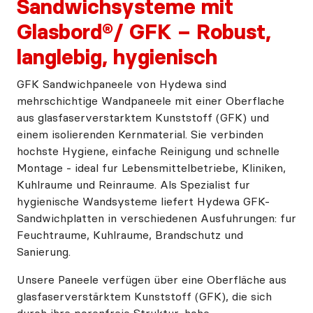
Sandwichsysteme mit
Glasbord®/ GFK – Robust,
langlebig, hygienisch
GFK Sandwichpaneele von Hydewa sind
mehrschichtige Wandpaneele mit einer Oberflache
aus glasfaserverstarktem Kunststoff (GFK) und
einem isolierenden Kernmaterial. Sie verbinden
hochste Hygiene, einfache Reinigung und schnelle
Montage - ideal fur Lebensmittelbetriebe, Kliniken,
Kuhlraume und Reinraume. Als Spezialist fur
hygienische Wandsysteme liefert Hydewa GFK-
Sandwichplatten in verschiedenen Ausfuhrungen: fur
Feuchtraume, Kuhlraume, Brandschutz und
Sanierung.
Unsere Paneele verfügen über eine Oberfläche aus
glasfaserverstärktem Kunststoff (GFK), die sich