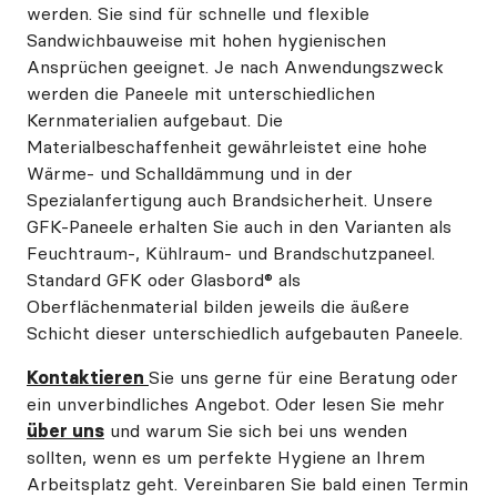
werden. Sie sind für schnelle und flexible
Sandwichbauweise mit hohen hygienischen
Ansprüchen geeignet. Je nach Anwendungszweck
werden die Paneele mit unterschiedlichen
Kernmaterialien aufgebaut. Die
Materialbeschaffenheit gewährleistet eine hohe
Wärme- und Schalldämmung und in der
Spezialanfertigung auch Brandsicherheit. Unsere
GFK-Paneele erhalten Sie auch in den Varianten als
Feuchtraum-, Kühlraum- und Brandschutzpaneel.
Standard GFK oder Glasbord® als
Oberflächenmaterial bilden jeweils die äußere
Schicht dieser unterschiedlich aufgebauten Paneele.
Kontaktieren
Sie uns gerne für eine Beratung oder
ein unverbindliches Angebot. Oder lesen Sie mehr
über uns
und warum Sie sich bei uns wenden
sollten, wenn es um perfekte Hygiene an Ihrem
Arbeitsplatz geht. Vereinbaren Sie bald einen Termin