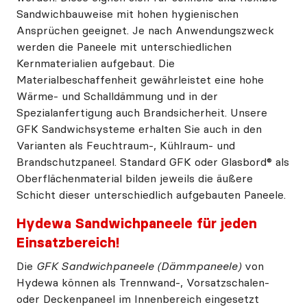
Sandwichbauweise mit hohen hygienischen
Ansprüchen geeignet. Je nach Anwendungszweck
werden die Paneele mit unterschiedlichen
Kernmaterialien aufgebaut. Die
Materialbeschaffenheit gewährleistet eine hohe
Wärme- und Schalldämmung und in der
Spezialanfertigung auch Brandsicherheit. Unsere
GFK Sandwichsysteme erhalten Sie auch in den
Varianten als Feuchtraum-, Kühlraum- und
Brandschutzpaneel. Standard GFK oder Glasbord® als
Oberflächenmaterial bilden jeweils die äußere
Schicht dieser unterschiedlich aufgebauten Paneele.
Hydewa Sandwichpaneele für jeden
Einsatzbereich!
Die
GFK Sandwichpaneele (Dämmpaneele)
von
Hydewa können als Trennwand-, Vorsatzschalen-
oder Deckenpaneel im Innenbereich eingesetzt