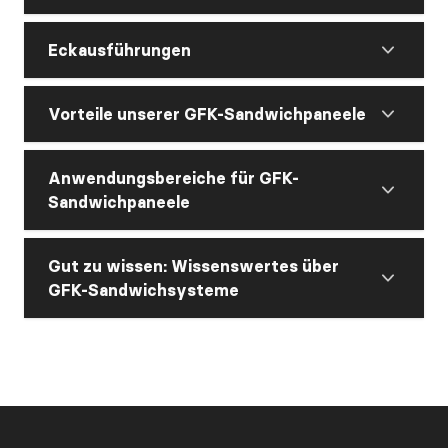
Eckausführungen
Vorteile unserer GFK-Sandwichpaneele
Anwendungsbereiche für GFK-
Sandwichpaneele
Gut zu wissen: Wissenswertes über
GFK-Sandwichsysteme