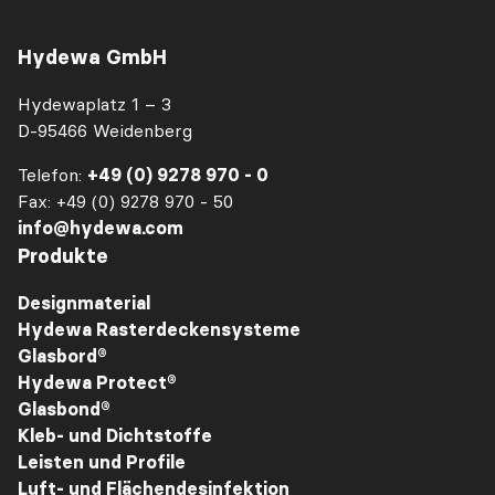
Hydewa GmbH
Hydewaplatz 1 – 3
D-95466 Weidenberg
Telefon:
+49 (0) 9278 970 - 0
Fax: +49 (0) 9278 970 - 50
info@hydewa.com
Produkte
Designmaterial
Hydewa Rasterdeckensysteme
Glasbord®
Hydewa Protect®
Glasbond®
Kleb- und Dichtstoffe
Leisten und Profile
Luft- und Flächendesinfektion