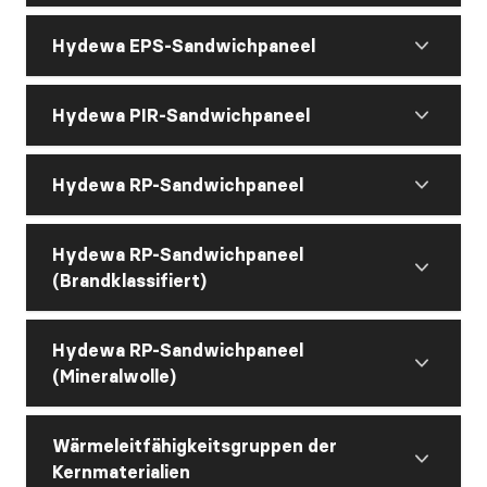
Hydewa EPS-Sandwichpaneel
Hydewa PIR-Sandwichpaneel
Hydewa RP-Sandwichpaneel
Hydewa RP-Sandwichpaneel
(Brandklassifiert)
Hydewa RP-Sandwichpaneel
(Mineralwolle)
Wärmeleitfähigkeitsgruppen der
Kernmaterialien