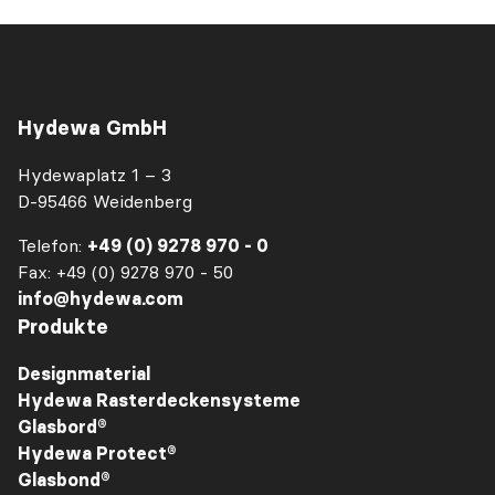
Hydewa GmbH
Hydewaplatz 1 – 3
D-95466 Weidenberg
Telefon:
+49 (0) 9278 970 - 0
Fax: +49 (0) 9278 970 - 50
info@hydewa.com
Produkte
Designmaterial
Hydewa Rasterdeckensysteme
Glasbord®
Hydewa Protect®
Glasbond®