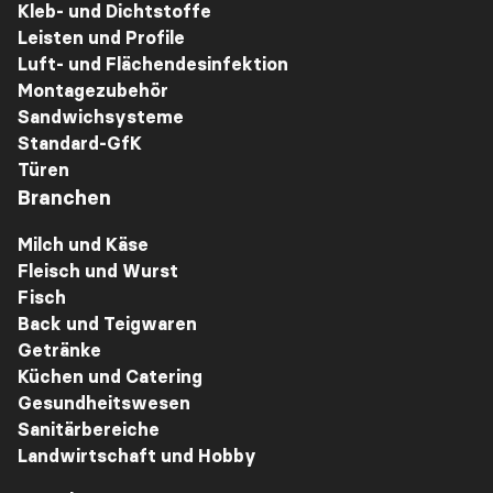
Kleb- und Dichtstoffe
Leisten und Profile
Luft- und Flächendesinfektion
Montagezubehör
Sandwichsysteme
Standard-GfK
Türen
Branchen
Milch und Käse
Fleisch und Wurst
Fisch
Back und Teigwaren
Getränke
Küchen und Catering
Gesundheitswesen
Sanitärbereiche
Landwirtschaft und Hobby