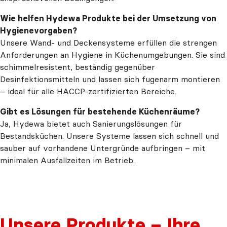
Wie helfen Hydewa Produkte bei der Umsetzung von
Hygienevorgaben?
Unsere Wand- und Deckensysteme erfüllen die strengen
Anforderungen an Hygiene in Küchenumgebungen. Sie sind
schimmelresistent, beständig gegenüber
Desinfektionsmitteln und lassen sich fugenarm montieren
– ideal für alle HACCP-zertifizierten Bereiche.
Gibt es Lösungen für bestehende Küchenräume?
Ja, Hydewa bietet auch Sanierungslösungen für
Bestandsküchen. Unsere Systeme lassen sich schnell und
sauber auf vorhandene Untergründe aufbringen – mit
minimalen Ausfallzeiten im Betrieb.
Unsere Produkte – Ihre