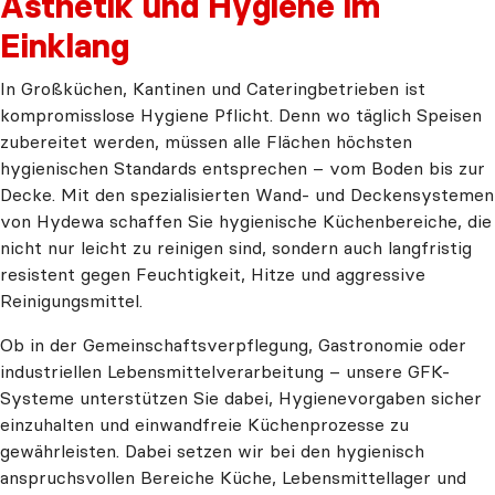
Ästhetik und Hygiene im
Einklang
In Großküchen, Kantinen und Cateringbetrieben ist
kompromisslose Hygiene Pflicht. Denn wo täglich Speisen
zubereitet werden, müssen alle Flächen höchsten
hygienischen Standards entsprechen – vom Boden bis zur
Decke. Mit den spezialisierten Wand- und Deckensystemen
von Hydewa schaffen Sie hygienische Küchenbereiche, die
nicht nur leicht zu reinigen sind, sondern auch langfristig
resistent gegen Feuchtigkeit, Hitze und aggressive
Reinigungsmittel.
Ob in der Gemeinschaftsverpflegung, Gastronomie oder
industriellen Lebensmittelverarbeitung – unsere GFK-
Systeme unterstützen Sie dabei, Hygienevorgaben sicher
einzuhalten und einwandfreie Küchenprozesse zu
gewährleisten. Dabei setzen wir bei den hygienisch
anspruchsvollen Bereiche Küche, Lebensmittellager und