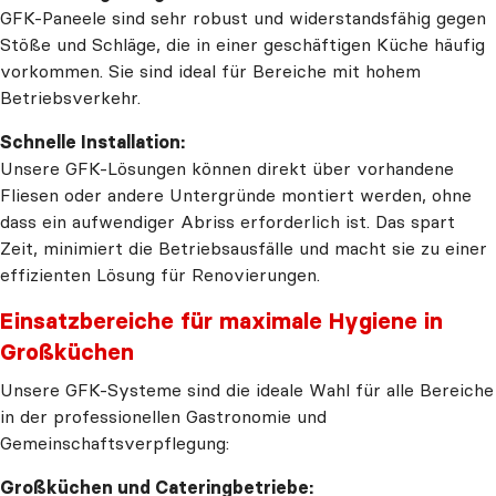
GFK-Paneele sind sehr robust und widerstandsfähig gegen
Stöße und Schläge, die in einer geschäftigen Küche häufig
vorkommen. Sie sind ideal für Bereiche mit hohem
Betriebsverkehr.
Schnelle Installation:
Unsere GFK-Lösungen können direkt über vorhandene
Fliesen oder andere Untergründe montiert werden, ohne
dass ein aufwendiger Abriss erforderlich ist. Das spart
Zeit, minimiert die Betriebsausfälle und macht sie zu einer
effizienten Lösung für Renovierungen.
Einsatzbereiche für maximale Hygiene in
Großküchen
Unsere GFK-Systeme sind die ideale Wahl für alle Bereiche
in der professionellen Gastronomie und
Gemeinschaftsverpflegung:
Großküchen und Cateringbetriebe: