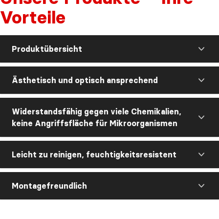
Vorteile
Produktübersicht
Ästhetisch und optisch ansprechend
Widerstandsfähig gegen viele Chemikalien,
keine Angriffsfläche für Mikroorganismen
Leicht zu reinigen, feuchtigkeitsresistent
Montagefreundlich