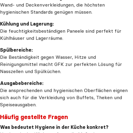
Wand- und Deckenverkleidungen, die höchsten
hygienischen Standards genügen müssen.
Kühlung und Lagerung:
Die feuchtigkeitsbeständigen Paneele sind perfekt für
Kühlhäuser und Lagerräume.
Spülbereiche:
Die Beständigkeit gegen Wasser, Hitze und
Reinigungsmittel macht GFK zur perfekten Lösung für
Nasszellen und Spülküchen.
Ausgabebereiche:
Die ansprechenden und hygienischen Oberflächen eignen
sich auch für die Verkleidung von Buffets, Theken und
Speiseausgaben.
Häufig gestellte Fragen
Was bedeutet Hygiene in der Küche konkret?