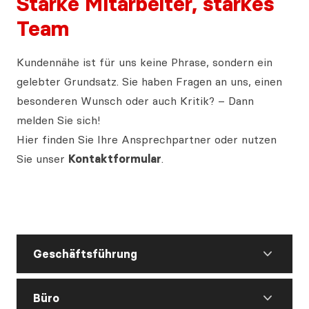
Starke Mitarbeiter, starkes
Team
Kundennähe ist für uns keine Phrase, sondern ein
gelebter Grundsatz. Sie haben Fragen an uns, einen
besonderen Wunsch oder auch Kritik? – Dann
melden Sie sich!
Hier finden Sie Ihre Ansprechpartner oder nutzen
Sie unser
Kontaktformular
.
Geschäftsführung
Büro