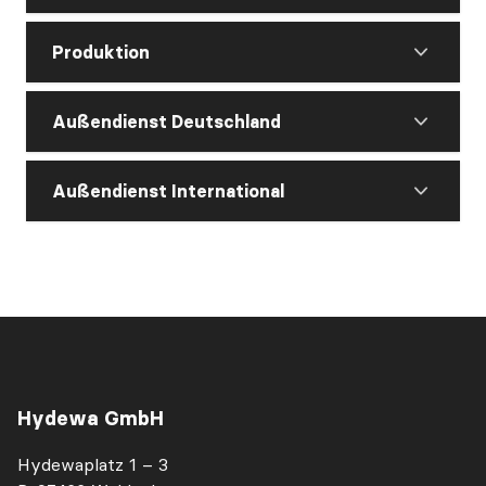
Produktion
Außendienst Deutschland
Außendienst International
Hydewa GmbH
Hydewaplatz 1 – 3