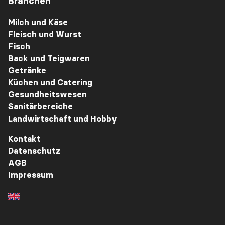
Branchen
Milch und Käse
Fleisch und Wurst
Fisch
Back und Teigwaren
Getränke
Küchen und Catering
Gesundheitswesen
Sanitärbereiche
Landwirtschaft und Hobby
Kontakt
Datenschutz
AGB
Impressum