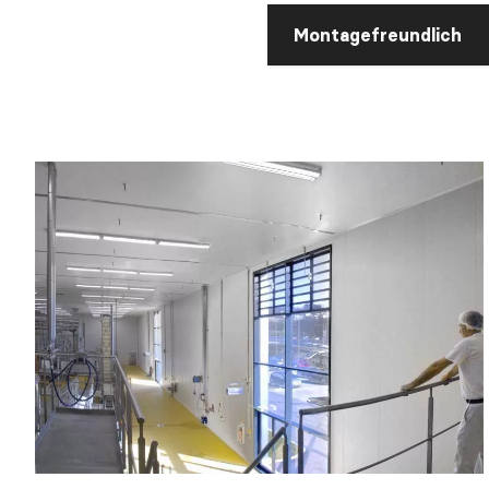
Montagefreundlich