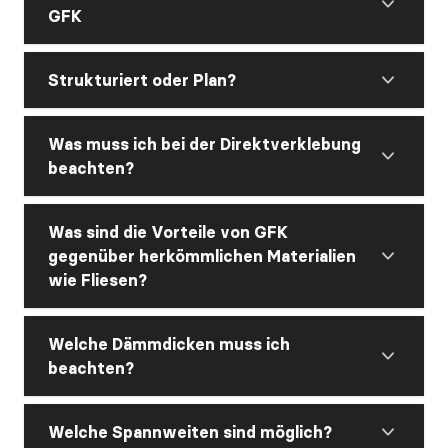
GFK
Strukturiert oder Plan?
Was muss ich bei der Direktverklebung
beachten?
Was sind die Vorteile von GFK
gegenüber herkömmlichen Materialien
wie Fliesen?
Welche Dämmdicken muss ich
beachten?
Welche Spannweiten sind möglich?