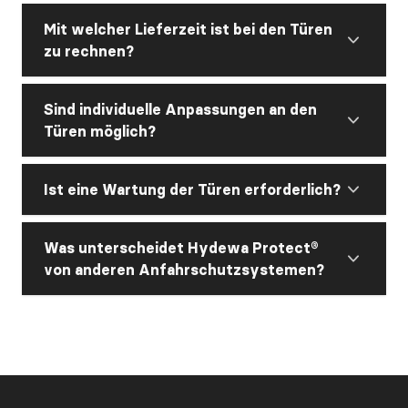
Mit welcher Lieferzeit ist bei den Türen
zu rechnen?
Sind individuelle Anpassungen an den
Türen möglich?
Ist eine Wartung der Türen erforderlich?
Was unterscheidet Hydewa Protect®
von anderen Anfahrschutzsystemen?