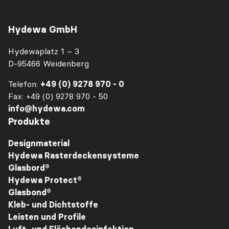
Hydewa GmbH
Hydewaplatz 1 – 3
D-95466 Weidenberg
Telefon:
+49 (0) 9278 970 - 0
Fax: +49 (0) 9278 970 - 50
info@hydewa.com
Produkte
Designmaterial
Hydewa Rasterdeckensysteme
Glasbord®
Hydewa Protect®
Glasbond®
Kleb- und Dichtstoffe
Leisten und Profile