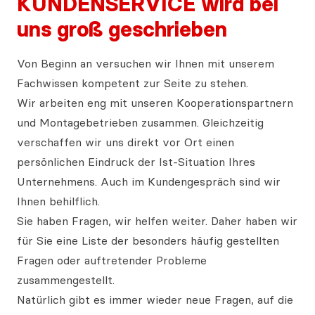
KUNDENSERVICE wird bei
uns groß geschrieben
Von Beginn an versuchen wir Ihnen mit unserem
Fachwissen kompetent zur Seite zu stehen.
Wir arbeiten eng mit unseren Kooperationspartnern
und Montagebetrieben zusammen. Gleichzeitig
verschaffen wir uns direkt vor Ort einen
persönlichen Eindruck der Ist-Situation Ihres
Unternehmens. Auch im Kundengespräch sind wir
Ihnen behilflich.
Sie haben Fragen, wir helfen weiter. Daher haben wir
für Sie eine Liste der besonders häufig gestellten
Fragen oder auftretender Probleme
zusammengestellt.
Natürlich gibt es immer wieder neue Fragen, auf die