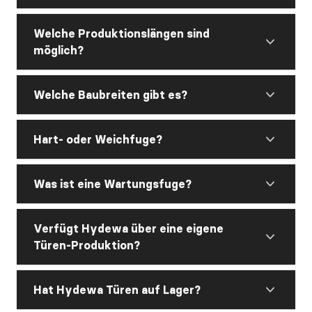
Welche Produktionslängen sind
möglich?
Welche Baubreiten gibt es?
Hart- oder Weichfuge?
Was ist eine Wartungsfuge?
Verfügt Hydewa über eine eigene
Türen-Produktion?
Hat Hydewa Türen auf Lager?